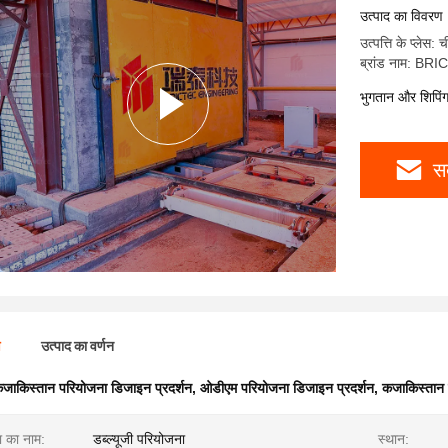
उत्पाद का विवरण
उत्पत्ति के प्लेस: 
ब्रांड नाम: BR
भुगतान और शिपिंग क
स
ण
उत्पाद का वर्णन
जाकिस्तान परियोजना डिजाइन प्रदर्शन
,
ओडीएम परियोजना डिजाइन प्रदर्शन
,
कजाकिस्तान 
 का नाम:
डब्ल्यूजी परियोजना
स्थान: