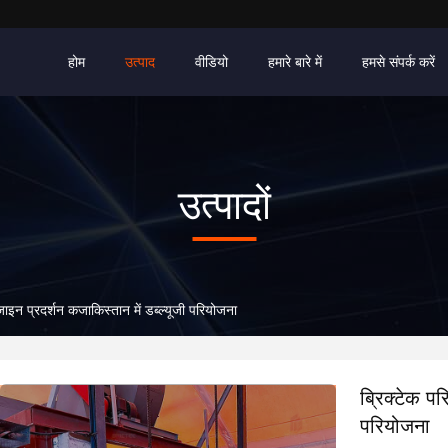
होम
उत्पाद
वीडियो
हमारे बारे में
हमसे संपर्क करें
उत्पादों
ाइन प्रदर्शन कजाकिस्तान में डब्ल्यूजी परियोजना
ब्रिक्टेक पर
परियोजना