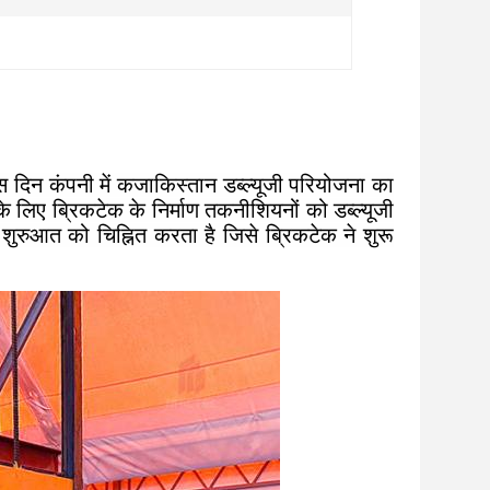
स दिन कंपनी में कजाकिस्तान डब्ल्यूजी परियोजना का
े लिए ब्रिकटेक के निर्माण तकनीशियनों को डब्ल्यूजी
रुआत को चिह्नित करता है जिसे ब्रिकटेक ने शुरू