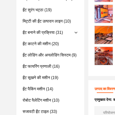
ईंट सुरंग भट्ठा
(19)
मिट्टी की ईंट उत्पादन लाइन
(10)
ईंट बनाने की प्रक्रिया
(31)
ईंट काटने की मशीन
(20)
ईंट लोडिंग और अनलोडिंग सिस्टम
(9)
ईंट फायरिंग प्रणाली
(16)
ईंट सूखने की मशीन
(19)
ईंट पैकिंग मशीन
(14)
उत्पाद का विवर
प्रमुखता देना:
क
रोबोट पैलेटिंग मशीन
(10)
सजावटी ईंट टाइल
(33)
परियोजना