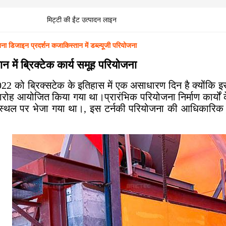
मिट्टी की ईंट उत्पादन लाइन
जना डिजाइन प्रदर्शन कजाकिस्तान में डब्ल्यूजी परियोजना
 में ब्रिक्टेक कार्य समूह परियोजना
2022 को ब्रिक्सटेक के इतिहास में एक असाधारण दिन है क्योंकि इ
ारोह आयोजित किया गया था।प्रारंभिक परियोजना निर्माण कार्यों क
स्थल पर भेजा गया था।, इस टर्नकी परियोजना की आधिकारिक शु