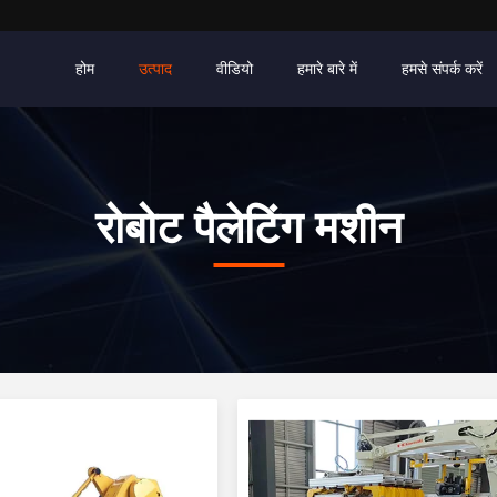
होम
उत्पाद
वीडियो
हमारे बारे में
हमसे संपर्क करें
रोबोट पैलेटिंग मशीन