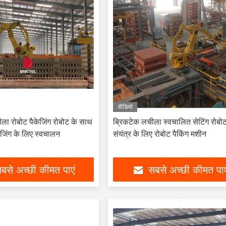
वीडियो
ला रोबोट पैकेजिंग रोबोट के साथ
ब्रिकटेक लचीला स्वचालित सेटिंग रोबोट
केजिंग के लिए स्वचालन
संयंत्र के लिए रोबोट पैकिंग मशीन
बसे अच्छी कीमत पाएं
सबसे अच्छी कीमत पाए