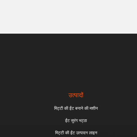
उत्पादों
मिट्टी की ईंट बनाने की मशीन
ईंट सुरंग भट्ठा
मिट्टी की ईंट उत्पादन लाइन