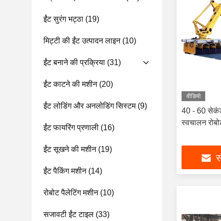
ईंट सुरंग भट्ठा
(19)
मिट्टी की ईंट उत्पादन लाइन
(10)
ईंट बनाने की प्रक्रिया
(31)
ईंट काटने की मशीन
(20)
वीडियो
ईंट लोडिंग और अनलोडिंग सिस्टम
(9)
40 - 60 सेकं
स्वचालन रोबो
ईंट फायरिंग प्रणाली
(16)
ईंट सूखने की मशीन
(19)
स
ईंट पैकिंग मशीन
(14)
रोबोट पैलेटिंग मशीन
(10)
सजावटी ईंट टाइल
(33)