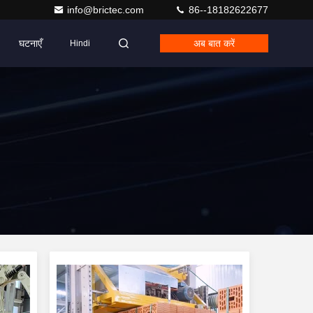
info@brictec.com
86--18182622677
घटनाएँ
अब बात करें
Hindi