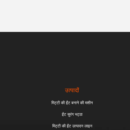
उत्पादों
मिट्टी की ईंट बनाने की मशीन
ईंट सुरंग भट्ठा
मिट्टी की ईंट उत्पादन लाइन