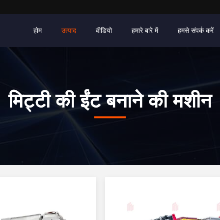
होम
उत्पाद
वीडियो
हमारे बारे में
हमसे संपर्क करें
मिट्टी की ईंट बनाने की मशीन