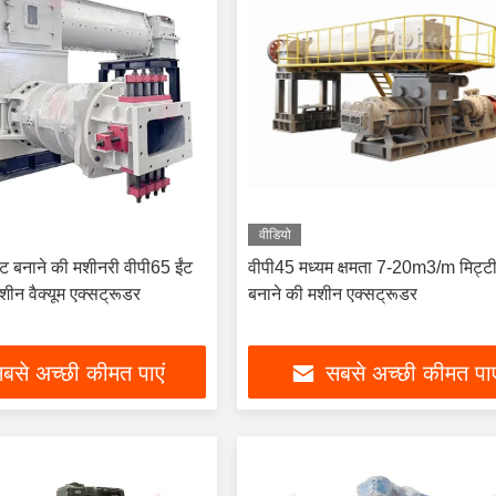
वीडियो
ंट बनाने की मशीनरी वीपी65 ईंट
वीपी45 मध्यम क्षमता 7-20m3/m मिट्टी
शीन वैक्यूम एक्सट्रूडर
बनाने की मशीन एक्सट्रूडर
बसे अच्छी कीमत पाएं
सबसे अच्छी कीमत पाए