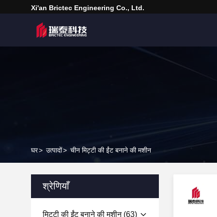
Xi'an Brictec Engineering Co., Ltd.
घर
>
उत्पादों
>
चीन मिट्टी की ईंट बनाने की मशीन
श्रेणियाँ
मिट्टी की ईंट बनाने की मशीन
(63)