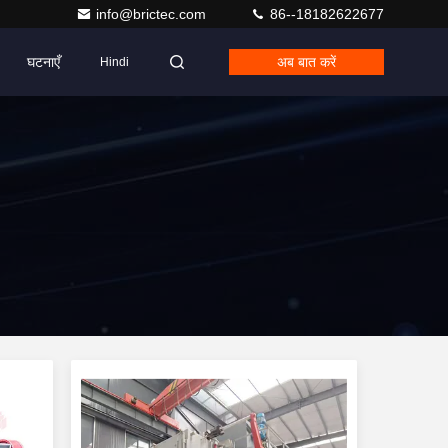
info@brictec.com
86--18182622677
घटनाएँ
अब बात करें
Hindi