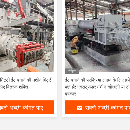
वीडियो
 मिट्टी ईंट बनाने की मशीन मिट्टी
ईंट बनाने की प्रक्रिया लाइन के लिए इले
 लिए वितरक शक्ति
क्ले ईंट एक्सट्रूडर मशीन खोखली या ठो
प्रकार
बसे अच्छी कीमत पाएं
सबसे अच्छी कीमत पाए