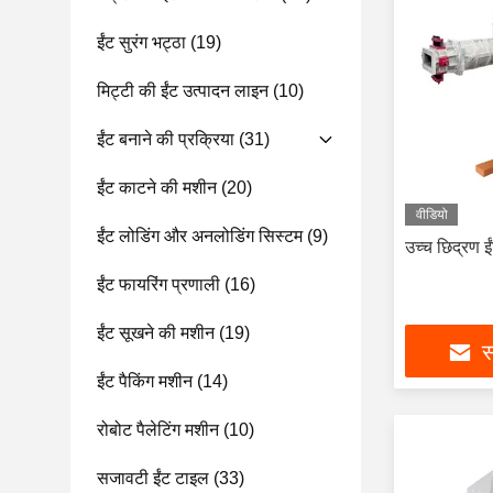
ईंट सुरंग भट्ठा
(19)
मिट्टी की ईंट उत्पादन लाइन
(10)
ईंट बनाने की प्रक्रिया
(31)
ईंट काटने की मशीन
(20)
वीडियो
ईंट लोडिंग और अनलोडिंग सिस्टम
(9)
उच्च छिद्रण ई
ईंट फायरिंग प्रणाली
(16)
ईंट सूखने की मशीन
(19)
स
ईंट पैकिंग मशीन
(14)
रोबोट पैलेटिंग मशीन
(10)
सजावटी ईंट टाइल
(33)