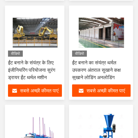
वीडियो
वीडियो
ईंट बनाने के संयंत्र के लिए
ईंट बनाने का संयंत्र थर्मल
इंजीनियरिंग परियोजना सुरंग
उपकरण अंतराल सुखाने कक्ष
ड्रायर ईंट थर्मल मशीन
सुखाने लोडिंग अनलोडिंग
सबसे अच्छी कीमत पाएं
सबसे अच्छी कीमत पाएं