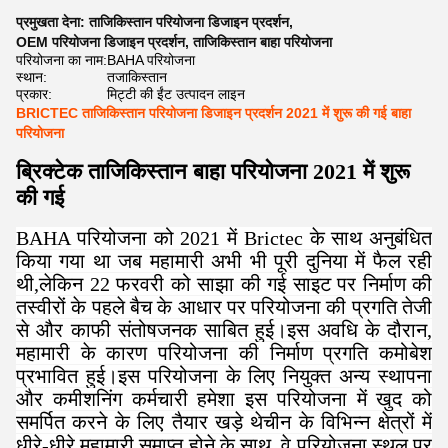
प्रमुखता देना:
ताजिकिस्तान परियोजना डिजाइन प्रदर्शन
,
OEM परियोजना डिजाइन प्रदर्शन
,
ताजिकिस्तान बाहा परियोजना
परियोजना का नाम:
BAHA परियोजना
स्थान:
तजाकिस्तान
प्रकार:
मिट्टी की ईंट उत्पादन लाइन
BRICTEC ताजिकिस्तान परियोजना डिजाइन प्रदर्शन 2021 में शुरू की गई बाहा
परियोजना
ब्रिक्टेक ताजिकिस्तान बाहा परियोजना 2021 में शुरू
की गई
BAHA परियोजना को 2021 में Brictec के साथ अनुबंधित
किया गया था जब महामारी अभी भी पूरी दुनिया में फैल रही
थी,लेकिन 22 फरवरी को साझा की गई साइट पर निर्माण की
तस्वीरों के पहले बैच के आधार पर परियोजना की प्रगति तेजी
से और काफी संतोषजनक साबित हुई।इस अवधि के दौरान,
महामारी के कारण परियोजना की निर्माण प्रगति कमोबेश
प्रभावित हुई।इस परियोजना के लिए नियुक्त अन्य स्थापना
और कमीशनिंग कर्मचारी हमेशा इस परियोजना में खुद को
समर्पित करने के लिए तैयार खड़े थेचीन के विभिन्न क्षेत्रों में
धीरे-धीरे महामारी समाप्त होने के साथ, वे परियोजना स्थल पर