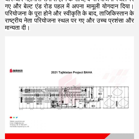
गए और बेल्ट एंड रोड पहल में अपना मामूली योगदान दिया।
परियोजना के पूरा होने और स्वीकृति के बाद, ताजिकिस्तान के
राष्ट्रीय नेता परियोजना स्थल पर गए और उच्च प्रशंसा और
मान्यता दी।