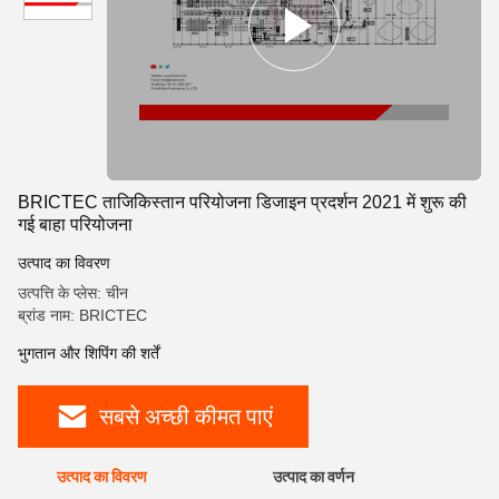
BRICTEC ताजिकिस्तान परियोजना डिजाइन प्रदर्शन 2021 में शुरू की
गई बाहा परियोजना
उत्पाद का विवरण
उत्पत्ति के प्लेस: चीन
ब्रांड नाम: BRICTEC
भुगतान और शिपिंग की शर्तें
सबसे अच्छी कीमत पाएं
उत्पाद का विवरण
उत्पाद का वर्णन