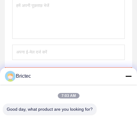
Brictec
भेजना
7:03 AM
समान उत्पाद
Good day, what product are you looking for?