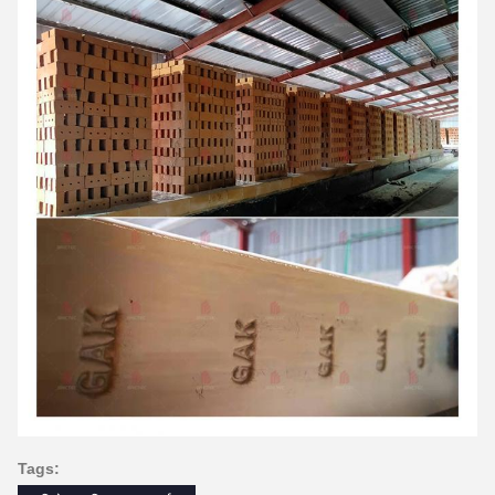
Tags: