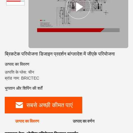
ब्रिकटेक परियोजना डिजाइन प्रदर्शन बांग्लादेश में जीएके परियोजना
उत्पाद का विवरण
उत्पत्ति के प्लेस: चीन
ब्रांड नाम: BRICTEC
भुगतान और शिपिंग की शर्तें
सबसे अच्छी कीमत पाएं
उत्पाद का विवरण
उत्पाद का वर्णन