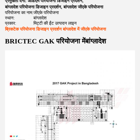
प्रमुखता देना:
ओडीएम परियोजना डिजाइन प्रदर्शन
,
बांग्लादेश परियोजना डिजाइन प्रदर्शन
,
बांग्लादेश जीएके परियोजना
परियोजना का नाम:
जीएके परियोजना
स्थान:
बांग्लादेश
प्रकार:
मिट्टी की ईंट उत्पादन लाइन
ब्रिकटेक परियोजना डिजाइन प्रदर्शन बांग्लादेश में जीएके परियोजना
BRICTEC GAK परियोजना में
बांग्लादेश