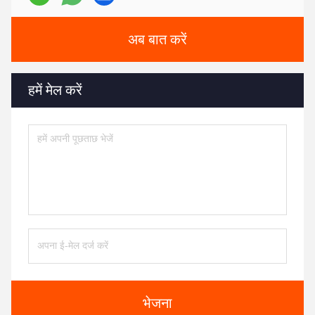
अब बात करें
हमें मेल करें
भेजना