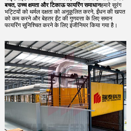
बचत, उच्च क्षमता और टिकाऊ फायरिंग समाधान
हमारे सुरंग
भट्टियों को थर्मल दक्षता को अनुकूलित करने, ईंधन की खपत
को कम करने और बेहतर ईंट की गुणवत्ता के लिए समान
फायरिंग सुनिश्चित करने के लिए इंजीनियर किया गया है।