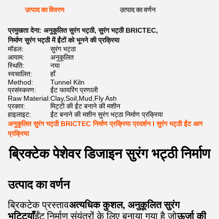
उत्पाद का विवरण
उत्पाद का वर्णन
प्रमुखता देना:
अनुकूलित सुरंग भट्ठी
,
सुरंग भट्ठी BRICTEC
,
निर्माण सुरंग भट्ठी में ईंटों को भूनने की प्रक्रिया
मॉडल:
सुरंग भट्ठा
आयाम:
अनुकूलित
स्थिति:
नया
स्वचालित:
हाँ
Method:
Tunnel Kiln
प्रसंस्करण:
ईंट फायरिंग प्रणाली
Raw Material:
Clay,Soil,Mud,Fly Ash
प्रकार:
मिट्टी की ईंट बनाने की मशीन
हाइलाइट:
ईंट बनाने की मशीन सुरंग भट्ठा निर्माण प्रक्रिया
अनुकूलित सुरंग भट्ठी BRICTEC निर्माण प्रक्रिया प्रदर्शन I सुरंग भट्ठी ईंट आग
प्रक्रिया
ब्रिक्टेक पेशेवर डिजाइन सुरंग भट्ठी निर्माण
उत्पाद का वर्णन
ब्रिकटेक प्रस्ताव
अत्यधिक कुशल, अनुकूलित सुरंग
भट्टियाँ
ईंट निर्माण संयंत्रों के लिए बनाया गया है जो
ऊर्जा की