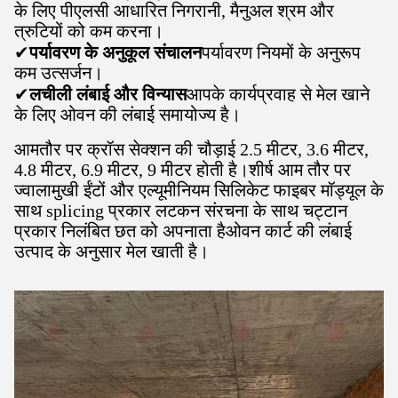
के लिए पीएलसी आधारित निगरानी, मैनुअल श्रम और
त्रुटियों को कम करना।
✔
पर्यावरण के अनुकूल संचालन
पर्यावरण नियमों के अनुरूप
कम उत्सर्जन।
✔
लचीली लंबाई और विन्यास
आपके कार्यप्रवाह से मेल खाने
के लिए ओवन की लंबाई समायोज्य है।
आमतौर पर क्रॉस सेक्शन की चौड़ाई 2.5 मीटर, 3.6 मीटर,
4.8 मीटर, 6.9 मीटर, 9 मीटर होती है।शीर्ष आम तौर पर
ज्वालामुखी ईंटों और एल्यूमीनियम सिलिकेट फाइबर मॉड्यूल के
साथ splicing प्रकार लटकन संरचना के साथ चट्टान
प्रकार निलंबित छत को अपनाता हैओवन कार्ट की लंबाई
उत्पाद के अनुसार मेल खाती है।