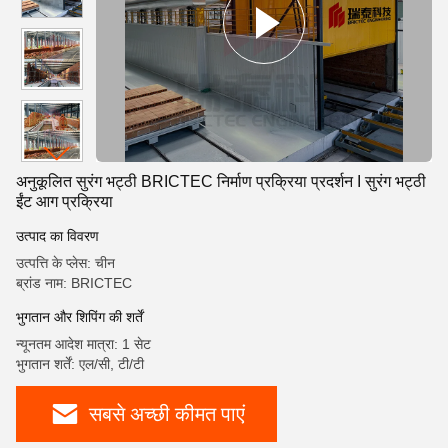
अनुकूलित सुरंग भट्ठी BRICTEC निर्माण प्रक्रिया प्रदर्शन I सुरंग भट्ठी
ईंट आग प्रक्रिया
उत्पाद का विवरण
उत्पत्ति के प्लेस: चीन
ब्रांड नाम: BRICTEC
भुगतान और शिपिंग की शर्तें
न्यूनतम आदेश मात्रा: 1 सेट
भुगतान शर्तें: एल/सी, टी/टी
सबसे अच्छी कीमत पाएं