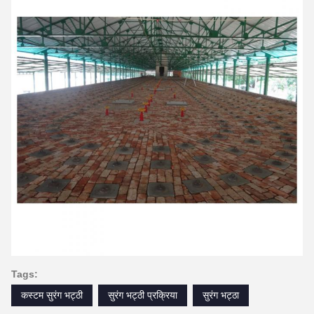
Tags:
कस्टम सुरंग भट्ठी
सुरंग भट्ठी प्रक्रिया
सुरंग भट्ठा