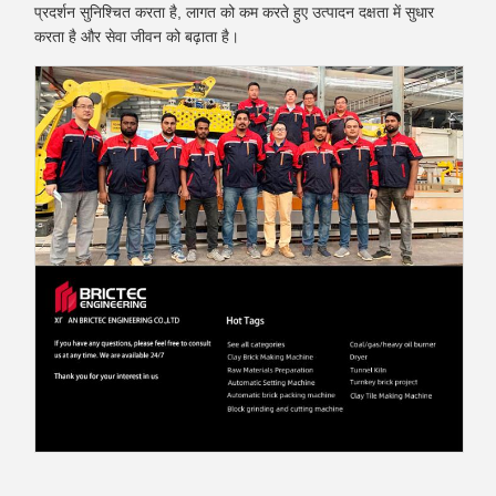
प्रदर्शन सुनिश्चित करता है, लागत को कम करते हुए उत्पादन दक्षता में सुधार
करता है और सेवा जीवन को बढ़ाता है।