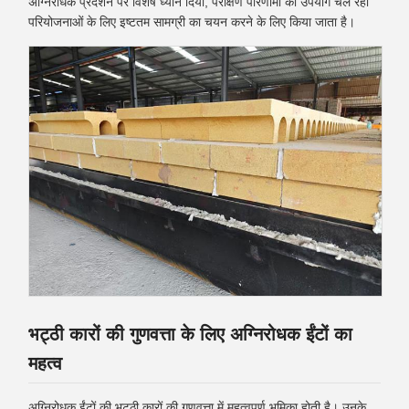
अग्निरोधक प्रदर्शन पर विशेष ध्यान दिया, परीक्षण परिणामों का उपयोग चल रही
परियोजनाओं के लिए इष्टतम सामग्री का चयन करने के लिए किया जाता है।
भट्ठी कारों की गुणवत्ता के लिए अग्निरोधक ईंटों का
महत्व
अग्निरोधक ईंटों की भट्ठी कारों की गुणवत्ता में महत्वपूर्ण भूमिका होती है। उनके