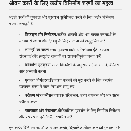
ओवन कारों के लिए कठोर विनिर्माण चरणों का महत्व
भट्ठी कारों की गुणवत्ता और प्रदर्शन सुनिश्चित करने के लिए कठोर विनिर्माण
चरण महत्वपूर्ण हैं:
डिजाइन और नियोजन:
सटीक आयामी और भार-वाहक गणनाओं के
माध्यम से दक्षता और दीर्घायु के लिए संरचना को अनुकूलित करें
सामग्री का चयन:
उच्च गुणवत्ता वाली अग्निरोधक ईंटें, इस्पात
संरचनाएं और इन्सुलेट सामग्री का सावधानीपूर्वक चयन करें
विनिर्माण प्रक्रियाः
सख्त विनिर्देशों के अनुसार सटीक काटने, वेल्डिंग
और असेंबली करना
गुणवत्ता नियंत्रण:
डिजाइन मानकों को पूरा करने के लिए प्रत्येक
उत्पादन चरण में गहन निरीक्षण लागू करें
परीक्षण और कमीशनः
व्यापक परिचालन, उच्च तापमान और भार सहन
परीक्षण करना
रखरखाव और देखभाल:
दीर्घकालिक प्रदर्शन के लिए नियमित निरीक्षण
और रखरखाव प्रोटोकॉल स्थापित करें
इन कठोर विनिर्माण चरणों का पालन करके, ब्रिकटेक ओवन कार की गुणवत्ता और