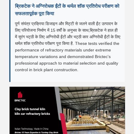
ब्रिकटेक ने अग्निरोधक ईंटों के थर्मल शॉक प्रतिरोध परीक्षण को
सफलतापूर्वक पूरा किया
पूर्ण संयंत्र प्रक्रिया डिजाइन और मिट्टी से जलने वाली ईंट उत्पादन के
लिए परियोजना निर्माण में 15 वर्षों के अनुभव के साथ,ब्रिकटेक ने हाल ही
में सुरंग भट्ठी के लिए अग्निरोधी ईंटों और भट्ठी कार अग्निरोधी ईंटों के लिए
थर्मल शॉक प्रतिरोध परीक्षण पूरा किया है. These tests verified the
performance of refractory materials under extreme
temperature variations and demonstrated Brictec's
professional approach to material selection and quality
control in brick plant construction.