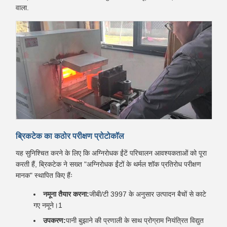
वाला.
ब्रिकटेक का कठोर परीक्षण प्रोटोकॉल
यह सुनिश्चित करने के लिए कि अग्निरोधक ईंटें परिचालन आवश्यकताओं को पूरा
करती हैं, ब्रिकटेक ने सख्त "अग्निरोधक ईंटों के थर्मल शॉक प्रतिरोध परीक्षण
मानक" स्थापित किए हैंः
नमूना तैयार करना:
जीबी/टी 3997 के अनुसार उत्पादन बैचों से काटे
गए नमूने।1
उपकरण:
पानी बुझाने की प्रणाली के साथ प्रोग्राम नियंत्रित विद्युत