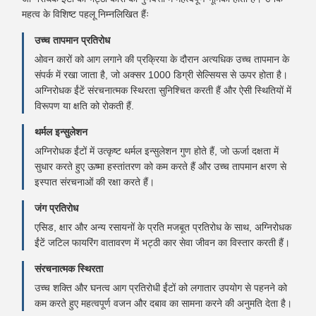
महत्व के विशिष्ट पहलू निम्नलिखित हैंः
उच्च तापमान प्रतिरोध
ओवन कारों को आग लगाने की प्रक्रिया के दौरान अत्यधिक उच्च तापमान के
संपर्क में रखा जाता है, जो अक्सर 1000 डिग्री सेल्सियस से ऊपर होता है।
अग्निरोधक ईंटें संरचनात्मक स्थिरता सुनिश्चित करती हैं और ऐसी स्थितियों में
विरूपण या क्षति को रोकती हैं.
थर्मल इन्सुलेशन
अग्निरोधक ईंटों में उत्कृष्ट थर्मल इन्सुलेशन गुण होते हैं, जो ऊर्जा दक्षता में
सुधार करते हुए ऊष्मा हस्तांतरण को कम करते हैं और उच्च तापमान क्षरण से
इस्पात संरचनाओं की रक्षा करते हैं।
जंग प्रतिरोध
एसिड, क्षार और अन्य रसायनों के प्रति मजबूत प्रतिरोध के साथ, अग्निरोधक
ईंटें जटिल फायरिंग वातावरण में भट्ठी कार सेवा जीवन का विस्तार करती हैं।
संरचनात्मक स्थिरता
उच्च शक्ति और घनत्व आग प्रतिरोधी ईंटों को लगातार उपयोग से पहनने को
कम करते हुए महत्वपूर्ण वजन और दबाव का सामना करने की अनुमति देता है।