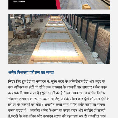
थर्मल स्थिरता परीक्षण का महत्व
सिंटर किए हुए ईंटों के उत्पादन में, सुरंग भट्ठे के अग्निरोधक ईंटों और भट्ठे के
कार अग्निरोधक ईंटों को सीधे उच्च तापमान के प्रभावों और लगातार थर्मल चक्र
के संपर्क में लाया जाता है।सुरंग भट्ठी की ईंटों को 1000°C से अधिक निरंतर
संचालन तापमान का सामना करना चाहिए, जबकि ओवन कार ईंटों को लाल ईंटों के
हरे रंग के निकायों को लोड / अनलोड करते समय गंभीर थर्मल सदमे का सामना
करना पड़ता है। अपर्याप्त थर्मल स्थिरता के कारण दरार और स्पैलिंग हो सकती
है,भट्ठी के सेवा जीवन और उत्पादन सुरक्षा को महत्वपूर्ण रूप से प्रभावित करने