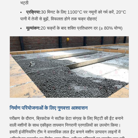
भट्ठी
प्रक्रिया:
30 मिनट के लिए 1100°C पर नमूनों को गर्म करें, 20°C
पानी में तेजी से बुझें, विफलता होने तक चक्र दोहराएं
मूल्यांकन:
20 चक्रों के बाद शक्ति प्रतिधारण दर (≥ 80% योग्य)
निर्माण परियोजनाओं के लिए गुणवत्ता आश्वासन
परीक्षण के दौरान, ब्रिकटेक ने सटीक डेटा संग्रह के लिए मिट्टी की ईंट बनाने
वाली मशीनों के साथ एकीकृत तापमान निगरानी प्रणालियों का उपयोग किया।
हमारी इंजीनियरिंग टीम ने वास्तविक लाल ईंट बनाने मशीन उत्पादन लाइनों में