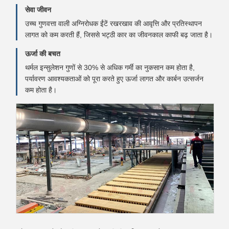
सेवा जीवन
उच्च गुणवत्ता वाली अग्निरोधक ईंटें रखरखाव की आवृत्ति और प्रतिस्थापन
लागत को कम करती हैं, जिससे भट्ठी कार का जीवनकाल काफी बढ़ जाता है।
ऊर्जा की बचत
थर्मल इन्सुलेशन गुणों से 30% से अधिक गर्मी का नुकसान कम होता है,
पर्यावरण आवश्यकताओं को पूरा करते हुए ऊर्जा लागत और कार्बन उत्सर्जन
कम होता है।