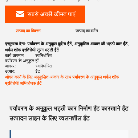
सबसे अच्छी कीमत पाएं
उत्पाद का विवरण
उत्पाद का वर्णन
प्रमुखता देना:
पर्यावरण के अनुकूल दुर्दम्य ईंटें
,
अनुकूलित आकार की भट्टी कार ईंटें
,
थर्मल शॉक प्रतिरोधी सुरंग भट्टी ईंटें
कार्य तापमान:
स्वनिर्धारित
पर्यावरण के अनुकूल:
हाँ
आकार:
स्वनिर्धारित
उत्पाद:
ईंट
ओवन कारों के लिए अनुकूलित आकार के साथ पर्यावरण के अनुकूल थर्मल शॉक
प्रतिरोधी अग्निरोधक ईंटें
पर्यावरण के अनुकूल भट्ठी कार निर्माण ईंट कारखाने ईंट
उत्पादन लाइन के लिए ज्वलनशील ईंट