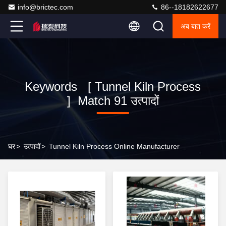
info@brictec.com
86--18182622677
अब बात करें
Keywords [ Tunnel Kiln Process
] Match 91 उत्पादों
घर
>
उत्पादों
>
Tunnel Kiln Process Online Manufacturer