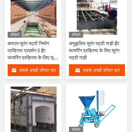
वीडियो
वीडियो
कस्टम सुरंग भट्ठी निर्माण
अनुकूलित सुरंग भट्ठी गाड़ी ईंट
प्रक्रिया प्रदर्शन II ईंट
फायरिंग प्रक्रिया के लिए सुरंग
फायरिंग प्रक्रिया के लिए सुरंग
भट्ठी गाड़ी
भट्ठी
सबसे अच्छी कीमत पाएं
सबसे अच्छी कीमत पाएं
वीडियो