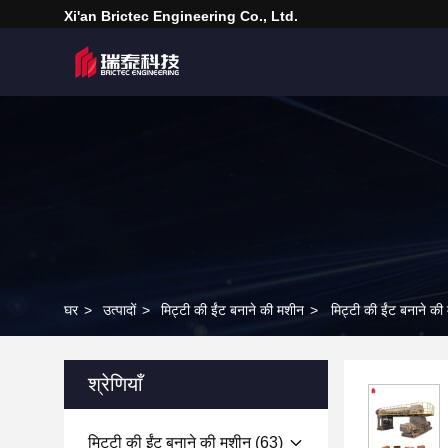
Xi'an Brictec Engineering Co., Ltd.
घर
>
उत्पादों
>
मिट्टी की ईंट बनाने की मशीन
>
मिट्टी की ईंट बनाने 
श्रेणियाँ
मिट्टी की ईंट बनाने की मशीन
(63)