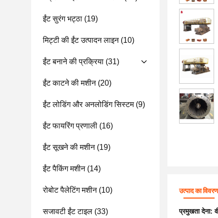
ईंट सुरंग भट्ठा
(19)
मिट्टी की ईंट उत्पादन लाइन
(10)
ईंट बनाने की प्रक्रिया
(31)
ईंट काटने की मशीन
(20)
ईंट लोडिंग और अनलोडिंग सिस्टम
(9)
ईंट फायरिंग प्रणाली
(16)
ईंट सूखने की मशीन
(19)
ईंट पैकिंग मशीन
(14)
रोबोट पैलेटिंग मशीन
(10)
उत्पाद का विवर
सजावटी ईंट टाइल
(33)
प्रमुखता देना:
व