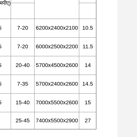
मपीए)
5
7-20
6200x2400x2100
10.5
5
7-20
6000x2500x2200
11.5
5
20-40
5700x4500x2600
14
5
7-35
5700x2400x2600
14.5
5
15-40
7000x5500x2600
15
25-45
7400x5500x2900
27