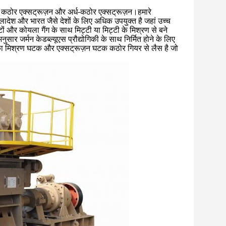
हैः कठोर एक्सट्रूज़न और अर्ध-कठोर एक्सट्रूज़न।हमारे
्लादेश और भारत जैसे देशों के लिए अधिक उपयुक्त है जहां उच्च
टों और कोयला गैंग के साथ मिट्टी या मिट्टी के मिश्रण से बने
सार जर्मन केडब्ल्यूएस प्रौद्योगिकी के साथ निर्मित होने के लिए
सका मिश्रण घटक और एक्सट्रूज़न घटक कठोर गियर से लैस है जो