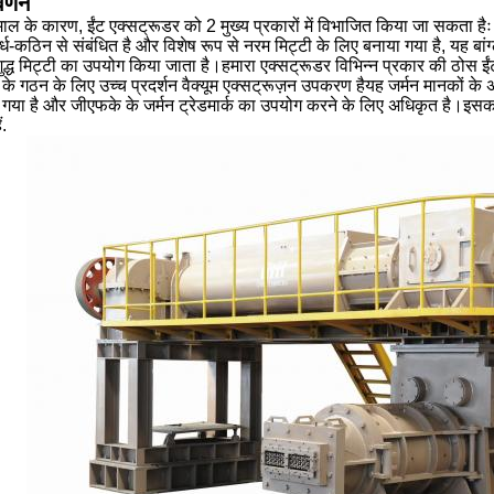
र्णन
 माल के कारण, ईंट एक्सट्रूडर को 2 मुख्य प्रकारों में विभाजित किया जा सकता 
्ध-कठिन से संबंधित है और विशेष रूप से नरम मिट्टी के लिए बनाया गया है, यह बांग
 शुद्ध मिट्टी का उपयोग किया जाता है।हमारा एक्सट्रूडर विभिन्न प्रकार की ठोस ईं
 के गठन के लिए उच्च प्रदर्शन वैक्यूम एक्सट्रूज़न उपकरण हैयह जर्मन मानकों के अनु
 गया है और जीएफके के जर्मन ट्रेडमार्क का उपयोग करने के लिए अधिकृत है।इ
ं.