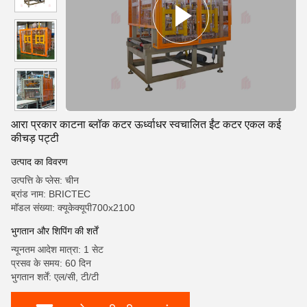
आरा प्रकार काटना ब्लॉक कटर ऊर्ध्वाधर स्वचालित ईंट कटर एकल कई
कीचड़ पट्टी
उत्पाद का विवरण
उत्पत्ति के प्लेस: चीन
ब्रांड नाम: BRICTEC
मॉडल संख्या: क्यूकेक्यूपी700x2100
भुगतान और शिपिंग की शर्तें
न्यूनतम आदेश मात्रा: 1 सेट
प्रसव के समय: 60 दिन
भुगतान शर्तें: एल/सी, टी/टी