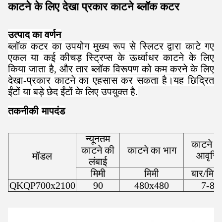
काटने के लिए देखा प्रकार काटने ब्लॉक कटर
उत्पाद का वर्णन
ब्लॉक कटर का उपयोग मुख्य रूप से स्लिटर द्वारा काटे गए
एकल या कई कीचड़ स्ट्रिप्स के ऊर्ध्वाधर काटने के लिए
किया जाता है, और तार ब्लॉक विरूपण को कम करने के लिए
देखा-प्रकार काटने का एहसास कर सकता है।यह छिद्रित
ईंटों या बड़े छेद ईंटों के लिए उपयुक्त है.
तकनीकी मापदंड
न्यूनतम
काटने क
काटने की
काटने का भाग
आवृत्ति
मॉडल
लंबाई
मिमी
मिमी
बार/मिन
QKQP700x2100
90
480x480
7-8