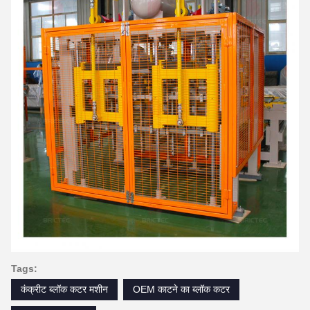
Tags:
कंक्रीट ब्लॉक कटर मशीन
OEM काटने का ब्लॉक कटर