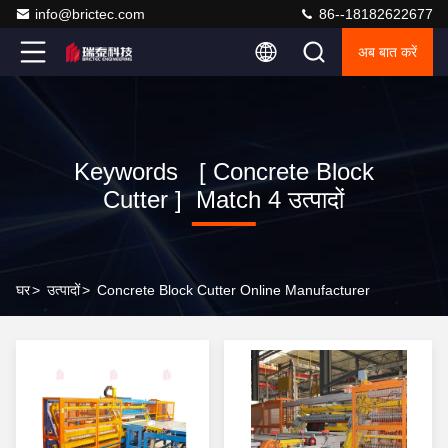
info@brictec.com
86--18182622677
अब बात करें
Keywords [ Concrete Block
Cutter ] Match 4 उत्पादों
घर
>
उत्पादों
>
Concrete Block Cutter Online Manufacturer