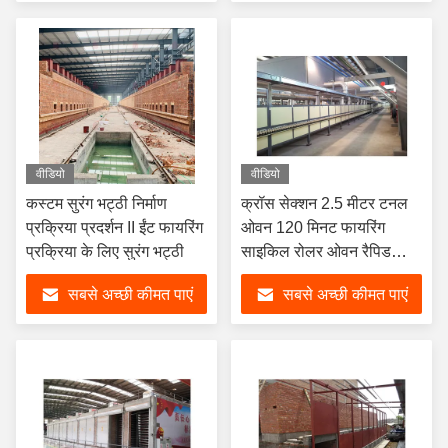
वीडियो
वीडियो
कस्टम सुरंग भट्ठी निर्माण
क्रॉस सेक्शन 2.5 मीटर टनल
प्रक्रिया प्रदर्शन II ईंट फायरिंग
ओवन 120 मिनट फायरिंग
प्रक्रिया के लिए सुरंग भट्ठी
साइकिल रोलर ओवन रैपिड
फायरिंग
सबसे अच्छी कीमत पाएं
सबसे अच्छी कीमत पाएं