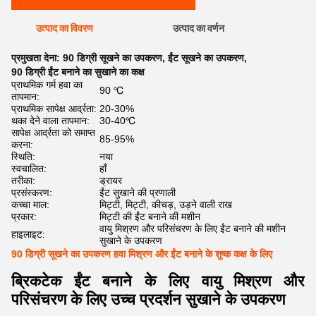
उत्पाद का विवरण
उत्पाद का वर्णन
प्रमुखता देना:
90 डिग्री सूखने का उपकरण
,
ईंट सूखने का उपकरण
,
90 डिग्री ईंट बनाने का सुखाने का कक्ष
प्राथमिक गर्म हवा का
90 ℃
तापमान:
प्राथमिक सापेक्ष आर्द्रता:
20-30%
थका देने वाला तापमान:
30-40℃
सापेक्ष आर्द्रता को समाप्त
85-95%
करना:
स्थिति:
नया
स्वचालित:
हाँ
तरीका:
ड्रायर
प्रसंस्करण:
ईंट सुखाने की प्रणाली
कच्चा माल:
मिट्टी, मिट्टी, कीचड़, उड़ने वाली राख
प्रकार:
मिट्टी की ईंट बनाने की मशीन
वायु मिश्रण और परिसंचरण के लिए ईंट बनाने की मशीन
हाइलाइट:
सुखाने के उपकरण
90 डिग्री सूखने का उपकरण हवा मिश्रण और ईंट बनाने के शुष्क कक्ष के लिए
ब्रिकटेक ईंट बनाने के लिए वायु मिश्रण और
परिसंचरण के लिए उच्च प्रदर्शन सुखाने के उपकरण