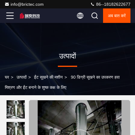
info@brictec.com
86--18182622677
अब बात करें
उत्पादों
घर
>
उत्पादों
>
ईंट सूखने की मशीन
>
90 डिग्री सूखने का उपकरण हवा
मिश्रण और ईंट बनाने के शुष्क कक्ष के लिए