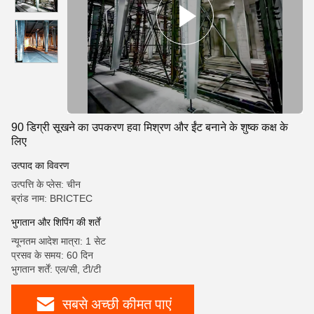
90 डिग्री सूखने का उपकरण हवा मिश्रण और ईंट बनाने के शुष्क कक्ष के
लिए
उत्पाद का विवरण
उत्पत्ति के प्लेस: चीन
ब्रांड नाम: BRICTEC
भुगतान और शिपिंग की शर्तें
न्यूनतम आदेश मात्रा: 1 सेट
प्रसव के समय: 60 दिन
भुगतान शर्तें: एल/सी, टी/टी
सबसे अच्छी कीमत पाएं