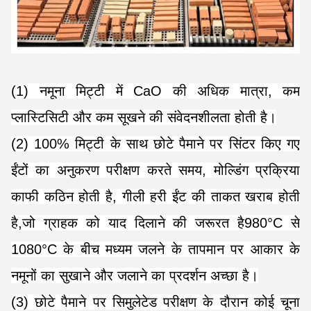
(1) नमूना मिट्टी में CaO की अधिक मात्रा, कम
प्लास्टिसिटी और कम सूखने की संवेदनशीलता होती है।
(2) 100% मिट्टी के साथ छोटे पैमाने पर सिंटर किए गए
ईंटों का अनुकरण परीक्षण करते समय, मोल्डिंग प्रक्रिया
काफी कठिन होती है, गीली हरी ईंट की ताकत खराब होती
है,जो ग्राहक को याद दिलाने की जरूरत है980°C से
1080°C के बीच मध्यम जलने के तापमान पर आकार के
नमूनों का सुखाने और जलाने का प्रदर्शन अच्छा है।
(3) छोटे पैमाने पर सिमुलेटेड परीक्षण के दौरान कोई चूना