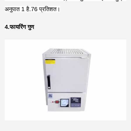
अनुपात 1 है.76 प्रतिशत।
4.
फायरिंग गुण