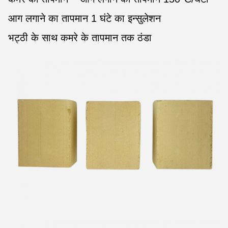
आग लगाने का तापमान 1 घंटे का इन्सुलेशन
भट्ठी के साथ कमरे के तापमान तक ठंडा