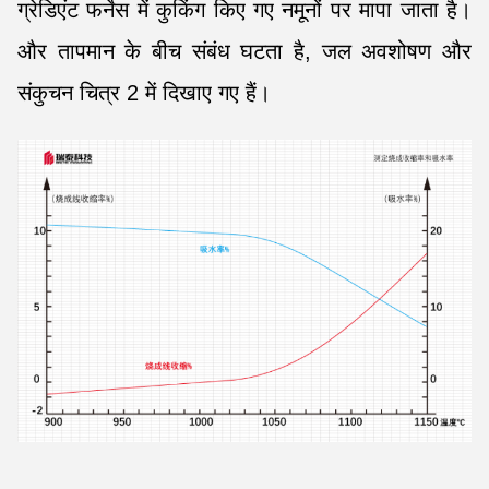
ग्रेडिएंट फर्नेस में कुकिंग किए गए नमूनों पर मापा जाता है।
और तापमान के बीच संबंध घटता है, जल अवशोषण और
संकुचन चित्र 2 में दिखाए गए हैं।