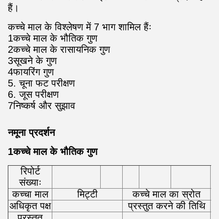
हैं।
कच्चे माल के विश्लेषण में 7 भाग शामिल हैंः
1कच्चे माल के भौतिक गुण
2कच्चे माल के रासायनिक गुण
3सूखने के गुण
4फायरिंग गुण
5. चूना फट परीक्षण
6. जूस परीक्षण
7निष्कर्ष और सुझाव
नमूना प्रदर्शन
1कच्चे माल के भौतिक गुण
रिपोर्ट
संख्याः
कच्चा माल
मिट्टी
कच्चे माल का स्रोत
अधिकृत पक्ष
प्रस्तुत करने की तिथि
प्रस्तुत