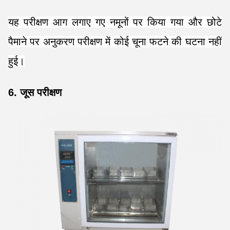
यह परीक्षण आग लगाए गए नमूनों पर किया गया और छोटे
पैमाने पर अनुकरण परीक्षण में कोई चूना फटने की घटना नहीं
हुई।
6. जूस परीक्षण