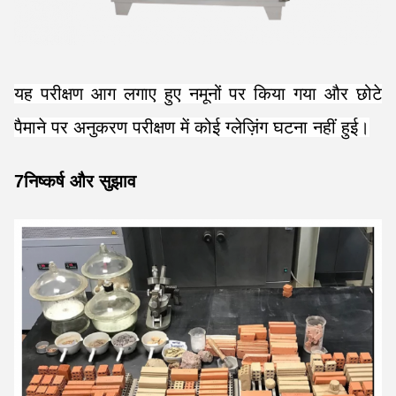
यह परीक्षण आग लगाए हुए नमूनों पर किया गया और छोटे
पैमाने पर अनुकरण परीक्षण में कोई ग्लेज़िंग घटना नहीं हुई।
7निष्कर्ष और सुझाव