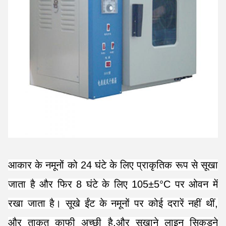
आकार के नमूनों को 24 घंटे के लिए प्राकृतिक रूप से सूखा
जाता है और फिर 8 घंटे के लिए 105±5°C पर ओवन में
रखा जाता है। सूखे ईंट के नमूनों पर कोई दरारें नहीं थीं,
और ताकत काफी अच्छी है,और सुखाने लाइन सिकुड़ने