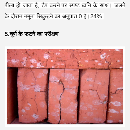
पीला हो जाता है, टैप करने पर स्पष्ट ध्वनि के साथ। जलने
के दौरान नमूना सिकुड़ने का अनुपात 0 है।24%.
5.
चूर्ण के फटने का परीक्षण