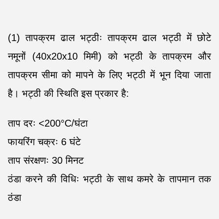
(1) तापक्रम ढाल भट्ठीः तापक्रम ढाल भट्ठी में छोटे
नमूनों (40x20x10 मिमी) को भट्ठी के तापक्रम और
तापक्रम सीमा को मापने के लिए भट्ठी में भून दिया जाता
है। भट्ठी की स्थिति इस प्रकार है:
ताप दरः <200°C/घंटा
फायरिंग चक्रः 6 घंटे
ताप संरक्षणः 30 मिनट
ठंडा करने की विधिः भट्ठी के साथ कमरे के तापमान तक
ठंडा