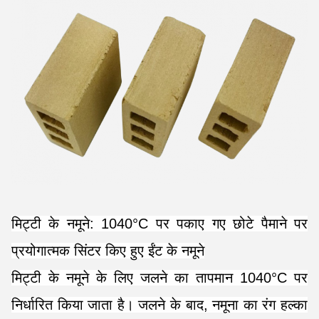
मिट्टी के नमूने: 1040°C पर पकाए गए छोटे पैमाने पर
प्रयोगात्मक सिंटर किए हुए ईंट के नमूने
मिट्टी के नमूने के लिए जलने का तापमान 1040°C पर
निर्धारित किया जाता है। जलने के बाद, नमूना का रंग हल्का