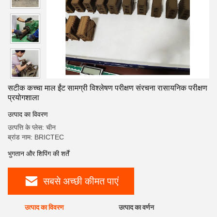
सटीक कच्चा माल ईंट सामग्री विश्लेषण परीक्षण संरचना रासायनिक परीक्षण
प्रयोगशाला
उत्पाद का विवरण
उत्पत्ति के प्लेस: चीन
ब्रांड नाम: BRICTEC
भुगतान और शिपिंग की शर्तें
सबसे अच्छी कीमत पाएं
उत्पाद का विवरण
उत्पाद का वर्णन