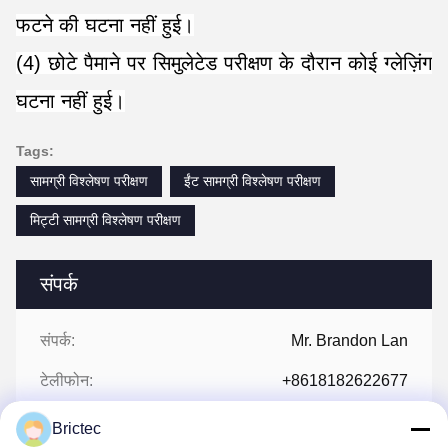
फटने की घटना नहीं हुई।
(4) छोटे पैमाने पर सिमुलेटेड परीक्षण के दौरान कोई ग्लेज़िंग
घटना नहीं हुई।
Tags:
सामग्री विश्लेषण परीक्षण
ईंट सामग्री विश्लेषण परीक्षण
मिट्टी सामग्री विश्लेषण परीक्षण
संपर्क
संपर्क:
Mr. Brandon Lan
टेलीफोन:
+8618182622677
फैक्स:
86-029-89183545
Brictec