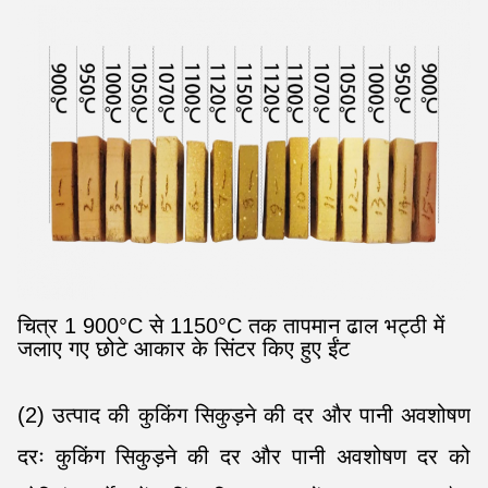
चित्र 1 900°C से 1150°C तक तापमान ढाल भट्ठी में
जलाए गए छोटे आकार के सिंटर किए हुए ईंट
(2) उत्पाद की कुकिंग सिकुड़ने की दर और पानी अवशोषण
दरः कुकिंग सिकुड़ने की दर और पानी अवशोषण दर को