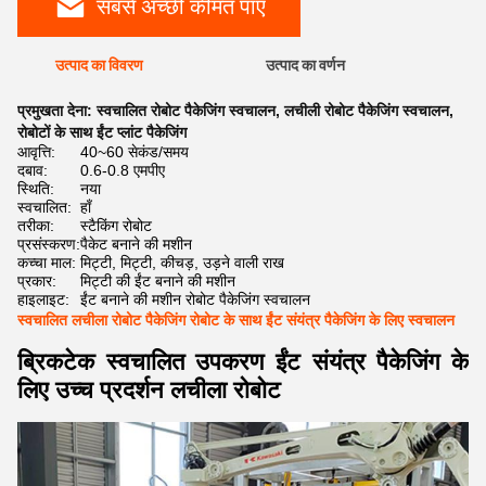
सबसे अच्छी कीमत पाएं
उत्पाद का विवरण
उत्पाद का वर्णन
प्रमुखता देना:
स्वचालित रोबोट पैकेजिंग स्वचालन
,
लचीली रोबोट पैकेजिंग स्वचालन
,
रोबोटों के साथ ईंट प्लांट पैकेजिंग
आवृत्ति:
40~60 सेकंड/समय
दबाव:
0.6-0.8 एमपीए
स्थिति:
नया
स्वचालित:
हाँ
तरीका:
स्टैकिंग रोबोट
प्रसंस्करण:
पैकेट बनाने की मशीन
कच्चा माल:
मिट्टी, मिट्टी, कीचड़, उड़ने वाली राख
प्रकार:
मिट्टी की ईंट बनाने की मशीन
हाइलाइट:
ईंट बनाने की मशीन रोबोट पैकेजिंग स्वचालन
स्वचालित लचीला रोबोट पैकेजिंग रोबोट के साथ ईंट संयंत्र पैकेजिंग के लिए स्वचालन
ब्रिकटेक स्वचालित उपकरण ईंट संयंत्र पैकेजिंग के
लिए उच्च प्रदर्शन लचीला रोबोट