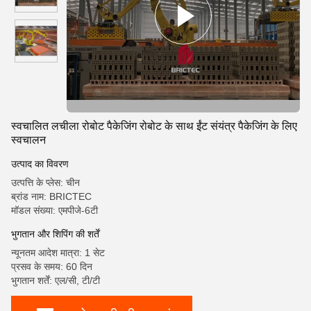
स्वचालित लचीला रोबोट पैकेजिंग रोबोट के साथ ईंट संयंत्र पैकेजिंग के लिए
स्वचालन
उत्पाद का विवरण
उत्पत्ति के प्लेस: चीन
ब्रांड नाम: BRICTEC
मॉडल संख्या: एमपीजे-6टी
भुगतान और शिपिंग की शर्तें
न्यूनतम आदेश मात्रा: 1 सेट
प्रसव के समय: 60 दिन
भुगतान शर्तें: एल/सी, टी/टी