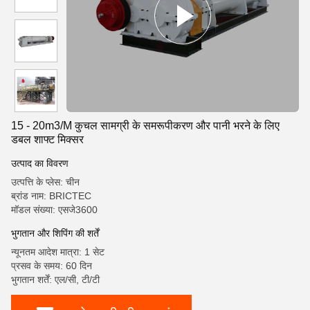
15 - 20m3/M कुचल सामग्री के समरूपीकरण और पानी भरने के लिए
डबल शाफ्ट मिक्सर
उत्पाद का विवरण
उत्पत्ति के प्लेस: चीन
ब्रांड नाम: BRICTEC
मॉडल संख्या: एसजे3600
भुगतान और शिपिंग की शर्तें
न्यूनतम आदेश मात्रा: 1 सेट
प्रसव के समय: 60 दिन
भुगतान शर्तें: एल/सी, टी/टी