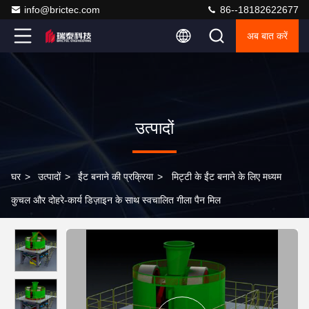
info@brictec.com
86--18182622677
अब बात करें
उत्पादों
घर
>
उत्पादों
>
ईंट बनाने की प्रक्रिया
>
मिट्टी के ईंट बनाने के लिए मध्यम
कुचल और दोहरे-कार्य डिज़ाइन के साथ स्वचालित गीला पैन मिल