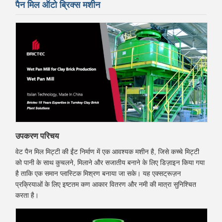
पैन मिल ऑटो ब्रिक्स मशीन
उपकरण परिचय
वेट पैन मिल मिट्टी की ईंट निर्माण में एक आवश्यक मशीन है, जिसे कच्चे मिट्टी
को पानी के साथ कुचलने, मिलाने और सजातीय बनाने के लिए डिज़ाइन किया गया
है ताकि एक समान प्लास्टिक मिश्रण बनाया जा सके। यह एक्सट्रूज़न
प्रक्रियाओं के लिए इष्टतम कण आकार वितरण और नमी की मात्रा सुनिश्चित
करता है।