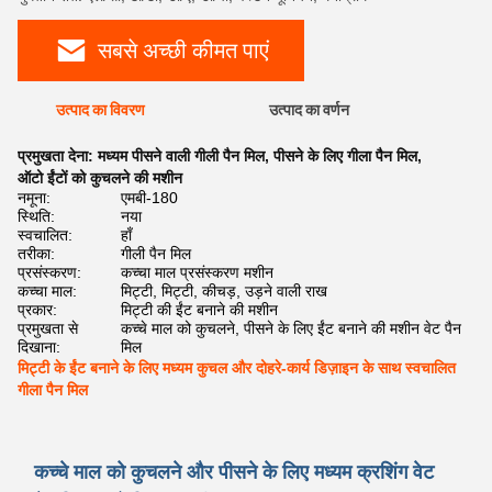
सबसे अच्छी कीमत पाएं
उत्पाद का विवरण
उत्पाद का वर्णन
प्रमुखता देना:
मध्यम पीसने वाली गीली पैन मिल
,
पीसने के लिए गीला पैन मिल
,
ऑटो ईंटों को कुचलने की मशीन
नमूना:
एमबी-180
स्थिति:
नया
स्वचालित:
हाँ
तरीका:
गीली पैन मिल
प्रसंस्करण:
कच्चा माल प्रसंस्करण मशीन
कच्चा माल:
मिट्टी, मिट्टी, कीचड़, उड़ने वाली राख
प्रकार:
मिट्टी की ईंट बनाने की मशीन
प्रमुखता से
कच्चे माल को कुचलने, पीसने के लिए ईंट बनाने की मशीन वेट पैन
दिखाना:
मिल
मिट्टी के ईंट बनाने के लिए मध्यम कुचल और दोहरे-कार्य डिज़ाइन के साथ स्वचालित
गीला पैन मिल
कच्चे माल को कुचलने और पीसने के लिए मध्यम क्रशिंग वेट