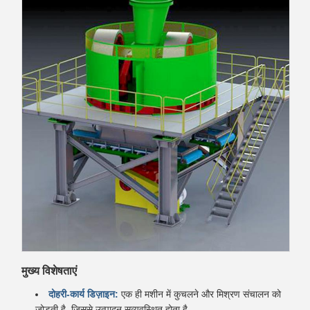
मुख्य विशेषताएं
दोहरी-कार्य डिज़ाइन:
एक ही मशीन में कुचलने और मिश्रण संचालन को
जोड़ती है, जिससे उत्पादन सुव्यवस्थित होता है