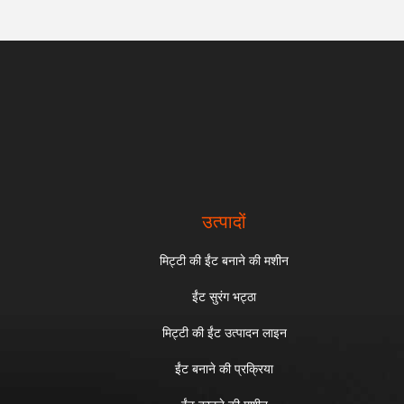
उत्पादों
मिट्टी की ईंट बनाने की मशीन
ईंट सुरंग भट्ठा
मिट्टी की ईंट उत्पादन लाइन
ईंट बनाने की प्रक्रिया