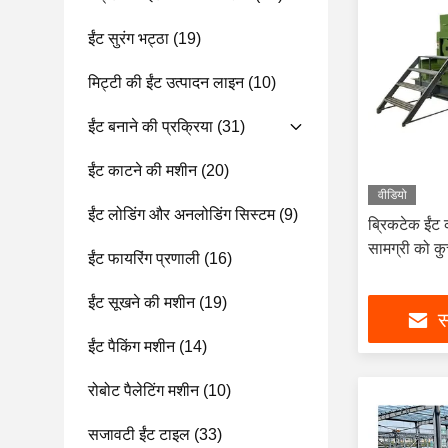
ईंट सुरंग भट्ठा
(19)
मिट्टी की ईंट उत्पादन लाइन
(10)
ईंट बनाने की प्रक्रिया
(31)
ईंट काटने की मशीन
(20)
वीडियो
ईंट लोडिंग और अनलोडिंग सिस्टम
(9)
ब्रिकटेक ईंट
सामग्री को क
ईंट फायरिंग प्रणाली
(16)
ईंट सूखने की मशीन
(19)
स
ईंट पैकिंग मशीन
(14)
रोबोट पैलेटिंग मशीन
(10)
सजावटी ईंट टाइल
(33)