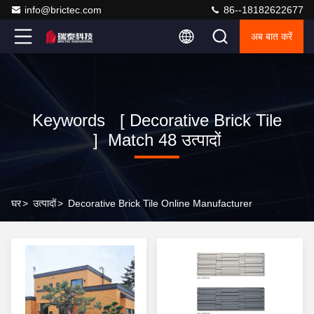
info@brictec.com
86--18182622677
अब बात करें
Keywords [ Decorative Brick Tile
] Match 48 उत्पादों
घर
>
उत्पादों
>
Decorative Brick Tile Online Manufacturer