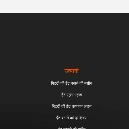
उत्पादों
मिट्टी की ईंट बनाने की मशीन
ईंट सुरंग भट्ठा
मिट्टी की ईंट उत्पादन लाइन
ईंट बनाने की प्रक्रिया