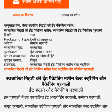
सबसे अच्छी कीमत पाएं
उत्पाद का विवरण
उत्पाद का वर्णन
प्रमुखता देना:
बेल्ट स्ट्रैपिंग मिट्टी की ईंट पैकेजिंग मशीन
,
स्वचालित मिट्टी की ईंट पैकेजिंग मशीन
,
स्वचालित मिट्टी की ईंट पैकेजिंग प्रणाली
स्थिति:
नया
Packaging Type:
belt strapping
आवेदन:
निर्माण सामग्री
स्वचालित ग्रेड:
स्वचालित
प्रसंस्करण:
ईंट उत्पादन लाइन
ईंट का कच्चा माल:
ठोस एवं खोखली ईंटें
ड्राइव प्रकार:
विद्युत
हाइलाइट:
स्वचालित मिट्टी ईंट पैकेजिंग मशीन बेल्ट स्ट्रैपिंग
स्वचालित मिट्टी की ईंट पैकेजिंग मशीन बेल्ट स्ट्रैपिंग और पैकेजिंग प्रणाली
स्वचालित मिट्टी की ईंट पैकेजिंग मशीन बेल्ट स्ट्रैपिंग और
पैकेजिंग प्रणाली
ईंट हटाने और पैकेजिंग प्रणाली
इस प्रणाली में एक स्वचालित ईंट अनलोडिंग प्रणाली, कन्वेयर प्रणाली,
समूह प्रणाली, स्वचालित स्टैकिंग प्रणाली और स्वचालित बेल्ट स्ट्रैपिंग और