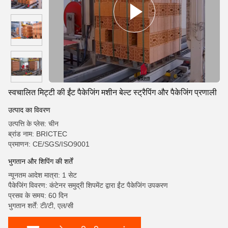
स्वचालित मिट्टी की ईंट पैकेजिंग मशीन बेल्ट स्ट्रैपिंग और पैकेजिंग प्रणाली
उत्पाद का विवरण
उत्पत्ति के प्लेस: चीन
ब्रांड नाम: BRICTEC
प्रमाणन: CE/SGS/ISO9001
भुगतान और शिपिंग की शर्तें
न्यूनतम आदेश मात्रा: 1 सेट
पैकेजिंग विवरण: कंटेनर समुद्री शिपमेंट द्वारा ईंट पैकेजिंग उपकरण
प्रसव के समय: 60 दिन
भुगतान शर्तें: टी/टी, एल/सी