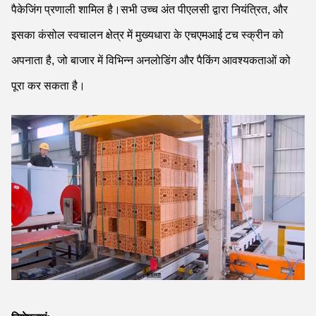
पैकेजिंग प्रणाली शामिल है।सभी उच्च अंत पीएलसी द्वारा नियंत्रित, और
इसका कंसोल स्वचालन क्षेत्र में मुख्यधारा के एचएमआई टच स्क्रीन को
अपनाता है, जो बाजार में विभिन्न अनलोडिंग और पैकिंग आवश्यकताओं को
पूरा कर सकता है।