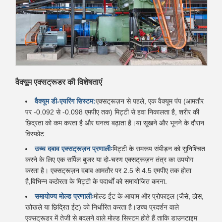
वैक्यूम एक्सट्रूडर की विशेषताएं
वैक्यूम डी-एयरिंग सिस्टम:
एक्सट्रूज़न से पहले, एक वैक्यूम पंप (आमतौर
पर -0.092 से -0.098 एमपीए तक) मिट्टी से हवा निकालता है, शरीर की
छिद्रता को कम करता है और घनत्व बढ़ाता है।या सूखने और भूनने के दौरान
विस्फोट.
उच्च दबाव एक्सट्रूज़न प्रणालीः
मिट्टी के समरूप संपीड़न को सुनिश्चित
करने के लिए एक सर्पिल बुजर या दो-चरण एक्सट्रूज़न तंत्र का उपयोग
करता है। एक्सट्रूज़न दबाव आमतौर पर 2.5 से 4.5 एमपीए तक होता
है,विभिन्न कठोरता के मिट्टी के पदार्थों को समायोजित करना.
समायोज्य मोल्ड प्रणालीः
मोल्ड ईंट के आयाम और प्रोफाइल (जैसे, ठोस,
खोखले या छिद्रित ईंट) को निर्धारित करता है।उच्च प्रदर्शन वाले
एक्सट्रूडर में तेजी से बदलने वाले मोल्ड सिस्टम होते हैं ताकि डाउनटाइम