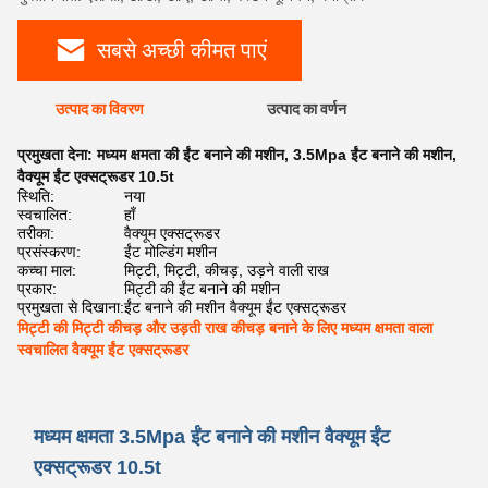
सबसे अच्छी कीमत पाएं
उत्पाद का विवरण
उत्पाद का वर्णन
प्रमुखता देना:
मध्यम क्षमता की ईंट बनाने की मशीन
,
3.5Mpa ईंट बनाने की मशीन
,
वैक्यूम ईंट एक्सट्रूडर 10.5t
स्थिति:
नया
स्वचालित:
हाँ
तरीका:
वैक्यूम एक्सट्रूडर
प्रसंस्करण:
ईंट मोल्डिंग मशीन
कच्चा माल:
मिट्टी, मिट्टी, कीचड़, उड़ने वाली राख
प्रकार:
मिट्टी की ईंट बनाने की मशीन
प्रमुखता से दिखाना:
ईंट बनाने की मशीन वैक्यूम ईंट एक्सट्रूडर
मिट्टी की मिट्टी कीचड़ और उड़ती राख कीचड़ बनाने के लिए मध्यम क्षमता वाला
स्वचालित वैक्यूम ईंट एक्सट्रूडर
मध्यम क्षमता 3.5Mpa ईंट बनाने की मशीन वैक्यूम ईंट
एक्सट्रूडर 10.5t