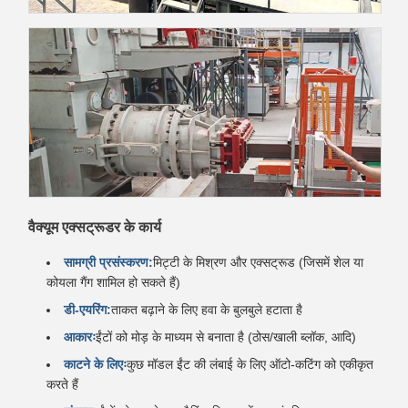
वैक्यूम एक्सट्रूडर के कार्य
सामग्री प्रसंस्करण:
मिट्टी के मिश्रण और एक्सट्रूड (जिसमें शेल या
कोयला गैंग शामिल हो सकते हैं)
डी-एयरिंग:
ताकत बढ़ाने के लिए हवा के बुलबुले हटाता है
आकारः
ईंटों को मोड़ के माध्यम से बनाता है (ठोस/खाली ब्लॉक, आदि)
काटने के लिएः
कुछ मॉडल ईंट की लंबाई के लिए ऑटो-कटिंग को एकीकृत
करते हैं