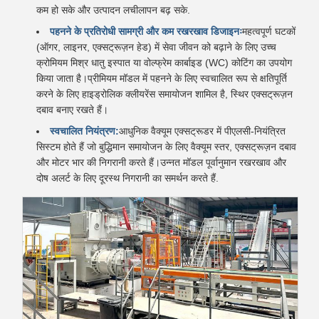
कम हो सके और उत्पादन लचीलापन बढ़ सके.
पहनने के प्रतिरोधी सामग्री और कम रखरखाव डिजाइनः
महत्वपूर्ण घटकों
(ऑगर, लाइनर, एक्सट्रूज़न हेड) में सेवा जीवन को बढ़ाने के लिए उच्च
क्रोमियम मिश्र धातु इस्पात या वोल्फ्रेम कार्बाइड (WC) कोटिंग का उपयोग
किया जाता है।प्रीमियम मॉडल में पहनने के लिए स्वचालित रूप से क्षतिपूर्ति
करने के लिए हाइड्रोलिक क्लीयरेंस समायोजन शामिल है, स्थिर एक्सट्रूज़न
दबाव बनाए रखते हैं।
स्वचालित नियंत्रण:
आधुनिक वैक्यूम एक्सट्रूडर में पीएलसी-नियंत्रित
सिस्टम होते हैं जो बुद्धिमान समायोजन के लिए वैक्यूम स्तर, एक्सट्रूज़न दबाव
और मोटर भार की निगरानी करते हैं।उन्नत मॉडल पूर्वानुमान रखरखाव और
दोष अलर्ट के लिए दूरस्थ निगरानी का समर्थन करते हैं.