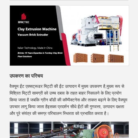
उपकरण का परिचय
वैक्यूम ईंट एक्सट्रूडर मिट्टी की ईंट उत्पादन में मुख्य उपकरण है,मुख्य रूप से
मिश्रित मिट्टी सामग्री को उच्च दबाव के तहत बाहर निकालने के लिए प्रयोग
किया जाता है जबकि ग्रीन बॉडी की कॉम्पैक्टनेस और ताकत बढ़ाने के लिए वैक्यूम
उपचार लागू किया जाता हैइसका प्रदर्शन सीधे ईंटों की गुणवत्ता, उत्पादन दक्षता
और पूरे संयंत्र की समग्र परिचालन स्थिरता को प्रभावित करता है।