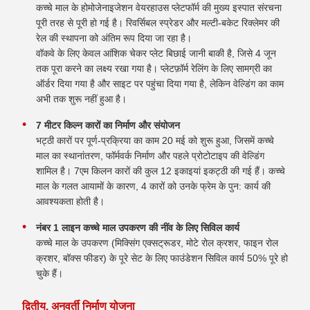
कच्चे माल के होमोजेनाइजेशन वेयरहाउस प्लेटफॉर्म की मुख्य इस्पात संरचना
पूरी तरह से पूरी हो गई है। रिवर्सिबल स्प्रेडर और मल्टी-बकेट रिक्लेमर की
रेल की स्थापना को अंतिम रूप दिया जा रहा है।
वॉकवे के लिए केवल आंशिक चेकर प्लेट बिछाई जानी बाकी है, जिसे 4 जून
तक पूरा करने का लक्ष्य रखा गया है। प्लेटफ़ॉर्म रेलिंग के लिए सामग्री का
ऑर्डर दिया गया है और साइट पर पहुंचा दिया गया है, लेकिन वेल्डिंग का काम
अभी तक शुरू नहीं हुआ है।
7 मीटर किल्न कारों का निर्माण और संयोजन
भट्ठी कारों पर पूर्ण-प्रक्रिया का काम 20 मई को शुरू हुआ, जिसमें कच्चे
माल का स्थानांतरण, फॉर्मवर्क निर्माण और पहले प्रोटोटाइप की वेल्डिंग
शामिल है। 7एम किलन कारों की कुल 12 इकाइयां इकट्ठी की गई हैं। कच्चे
माल के गलत आयामों के कारण, 4 कारों को उनके फ्रेम के पुन: कार्य की
आवश्यकता होती है।
नंबर 1 लाइन कच्चे माल उपकरण की नींव के लिए सिविल कार्य
कच्चे माल के उपकरण (मिक्सिंग एक्सट्रूडर, मोटे रोल क्रशर, फाइन रोल
क्रशर, बॉक्स फीडर) के पूरे सेट के लिए फाउंडेशन सिविल कार्य 50% पूरे हो
चुके हैं।
द्वितीय. अनुवर्ती निर्माण योजना