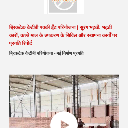
ब्रिकटेक केटीबी पक्की ईंट परियोजना | सुरंग भट्ठी, भट्ठी
कारों, कच्चे माल के उपकरण के सिविल और स्थापना कार्यों पर
प्रगति रिपोर्ट
ब्रिकटेक केटीबी परियोजना - मई निर्माण प्रगति