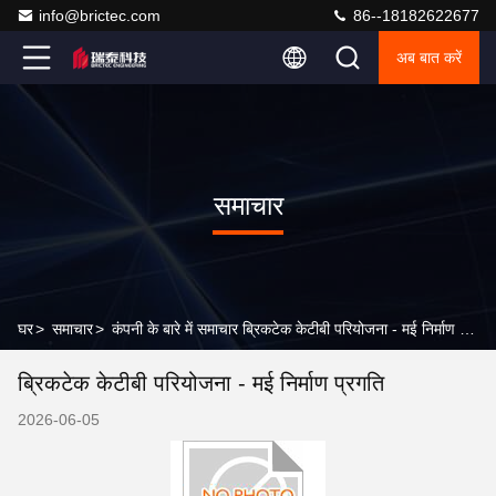
info@brictec.com
86--18182622677
अब बात करें
समाचार
घर
>
समाचार
>
कंपनी के बारे में समाचार ब्रिकटेक केटीबी परियोजना - मई निर्माण प्रगति
ब्रिकटेक केटीबी परियोजना - मई निर्माण प्रगति
2026-06-05