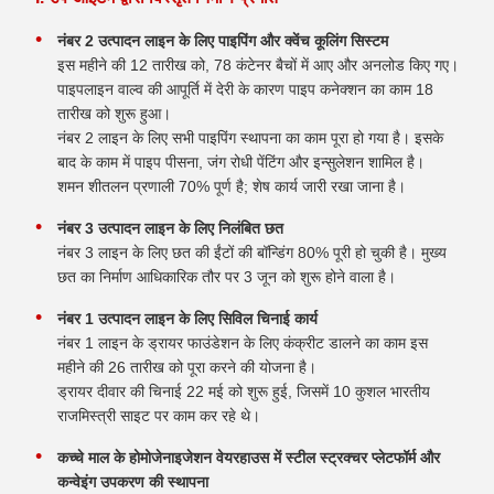
नंबर 2 उत्पादन लाइन के लिए पाइपिंग और क्वेंच कूलिंग सिस्टम
इस महीने की 12 तारीख को, 78 कंटेनर बैचों में आए और अनलोड किए गए।
पाइपलाइन वाल्व की आपूर्ति में देरी के कारण पाइप कनेक्शन का काम 18
तारीख को शुरू हुआ।
नंबर 2 लाइन के लिए सभी पाइपिंग स्थापना का काम पूरा हो गया है। इसके
बाद के काम में पाइप पीसना, जंग रोधी पेंटिंग और इन्सुलेशन शामिल है।
शमन शीतलन प्रणाली 70% पूर्ण है; शेष कार्य जारी रखा जाना है।
नंबर 3 उत्पादन लाइन के लिए निलंबित छत
नंबर 3 लाइन के लिए छत की ईंटों की बॉन्डिंग 80% पूरी हो चुकी है। मुख्य
छत का निर्माण आधिकारिक तौर पर 3 जून को शुरू होने वाला है।
नंबर 1 उत्पादन लाइन के लिए सिविल चिनाई कार्य
नंबर 1 लाइन के ड्रायर फाउंडेशन के लिए कंक्रीट डालने का काम इस
महीने की 26 तारीख को पूरा करने की योजना है।
ड्रायर दीवार की चिनाई 22 मई को शुरू हुई, जिसमें 10 कुशल भारतीय
राजमिस्त्री साइट पर काम कर रहे थे।
कच्चे माल के होमोजेनाइजेशन वेयरहाउस में स्टील स्ट्रक्चर प्लेटफॉर्म और
कन्वेइंग उपकरण की स्थापना