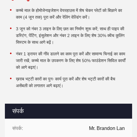
कच्चे माल के होमोजेनाइजेशन वेयरहाउस में शेष चेकर प्लेटों को बिछाने का
काम (4 जून तक) पूरा करें और रेलिंग वेल्डिंग करें।
3 जून को नंबर 3 लाइन के लिए छत का निर्माण शुरू करें; साथ ही पाइप की
डस्टिंग, पेंटिंग, इंसुलेशन और नंबर 2 लाइन के लिए शेष 30% क्वेंच कूलिंग
सिस्टम के साथ आगे बढ़ें।
नंबर 1 ड्रायर की नींव डालने का काम पूरा करें और सामान्य चिनाई का काम
जारी रखें; कच्चे माल के उपकरण के लिए शेष 50% फाउंडेशन सिविल कार्यों
को आगे बढ़ाएं।
ख़राब भट्टी कारों का पुनः कार्य पूरा करें और शेष भट्टी कारों की बैच
असेंबली को लगातार आगे बढ़ाएं।
संपर्क
संपर्क:
Mr. Brandon Lan