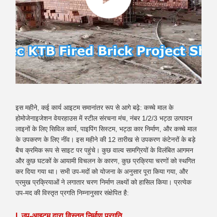
इस महीने, कई कार्य आइटम समानांतर रूप से आगे बढ़े: कच्चे माल के
होमोजेनाइजेशन वेयरहाउस में स्टील संरचना मंच, नंबर 1/2/3 भट्ठा उत्पादन
लाइनों के लिए सिविल कार्य, पाइपिंग सिस्टम, भट्ठा कार निर्माण, और कच्चे माल
के उपकरण के लिए नींव। इस महीने की 12 तारीख से उपकरण कंटेनरों के बड़े
बैच क्रमिक रूप से साइट पर पहुंचे। कुछ वाल्व सामग्रियों के विलंबित आगमन
और कुछ घटकों के आयामी विचलन के कारण, कुछ प्रक्रिया चरणों को स्थगित
कर दिया गया था। सभी उप-मदों को योजना के अनुसार पूरा किया गया, और
प्रमुख प्रक्रियाओं ने लगातार चरण निर्माण लक्ष्यों को हासिल किया। प्रत्येक
उप-मद की विस्तृत प्रगति निम्नानुसार संक्षेपित है:
I. उप-आइटम द्वारा विस्तृत निर्माण प्रगति